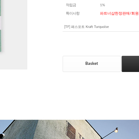
적립금
1%
특이사항
파트너샵한정판매/회원
[TF] 패스포트 Kraft Turquoise
Basket