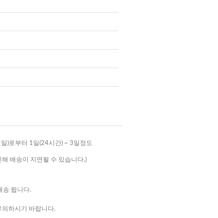
로부터 1일(24시간) ~ 3일정도
해 배송이 지연될 수 있습니다.)
배송 됩니다.
 유의하시기 바랍니다.