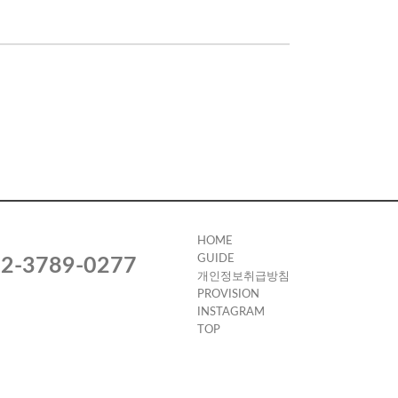
HOME
GUIDE
2-3789-0277
개인정보취급방침
PROVISION
INSTAGRAM
TOP