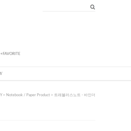
+FAVORITE
Y
Y
>
Notebook / Paper Product
> 트래블러스노트 - 바인더