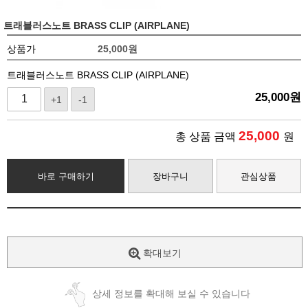
트래블러스노트 BRASS CLIP (AIRPLANE)
상품가
25,000
원
트래블러스노트 BRASS CLIP (AIRPLANE)
25,000
원
+1
-1
25,000
총 상품 금액
원
바로 구매하기
장바구니
관심상품
확대보기
상세 정보를 확대해 보실 수 있습니다