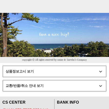
상품정보고시 보기
교환/반품/취소 안내 보기
CS CENTER
BANK INFO