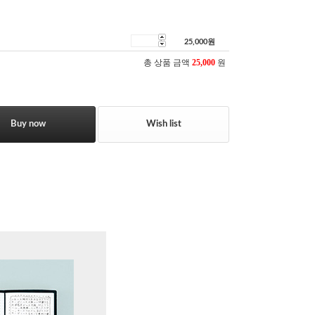
25,000
원
총 상품 금액
25,000
원
Buy now
Wish list