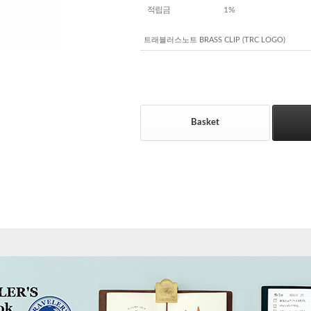
적립금
1%
트래블러스노트 BRASS CLIP (TRC LOGO)
Basket