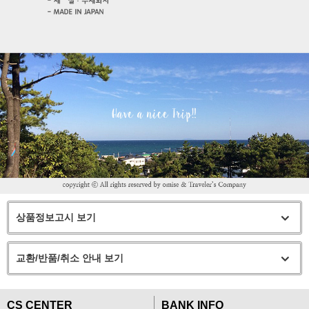
상품정보고시 보기
교환/반품/취소 안내 보기
CS CENTER
BANK INFO