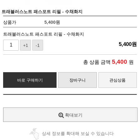
트래블러스노트 패스포트 리필 - 수채화지
상품가
5,400
원
트래블러스노트 패스포트 리필 - 수채화지
5,400
원
+1
-1
5,400
총 상품 금액
원
바로 구매하기
장바구니
관심상품
확대보기
상세 정보를 확대해 보실 수 있습니다