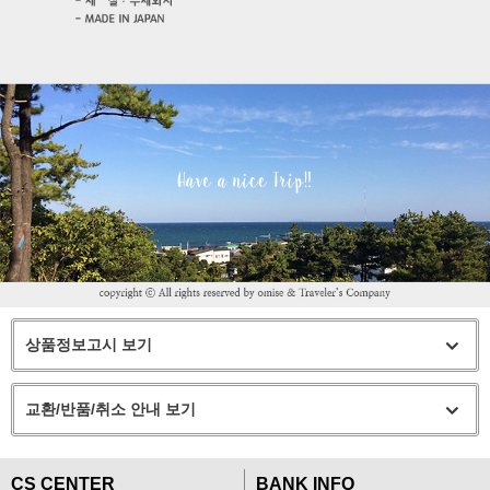
상품정보고시 보기
교환/반품/취소 안내 보기
CS CENTER
BANK INFO