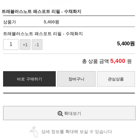
트래블러스노트 패스포트 리필 - 수채화지
상품가
5,400
원
트래블러스노트 패스포트 리필 - 수채화지
5,400
원
+1
-1
5,400
총 상품 금액
원
바로 구매하기
장바구니
관심상품
확대보기
상세 정보를 확대해 보실 수 있습니다