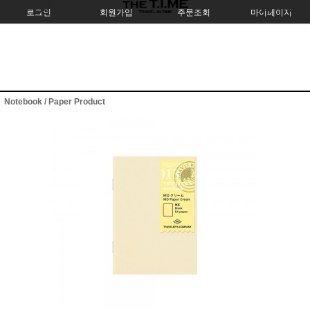
로그인
회원가입
주문조회
마이페이지
Notebook / Paper Product