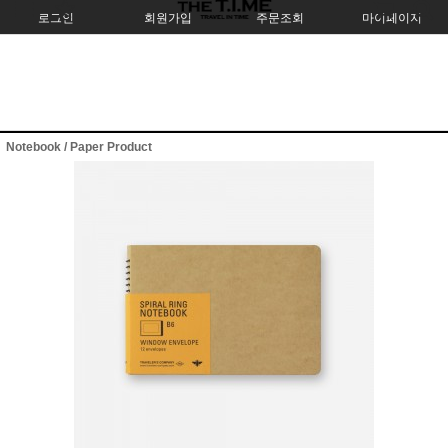
로그인
회원가입
주문조회
마이페이지
Notebook / Paper Product