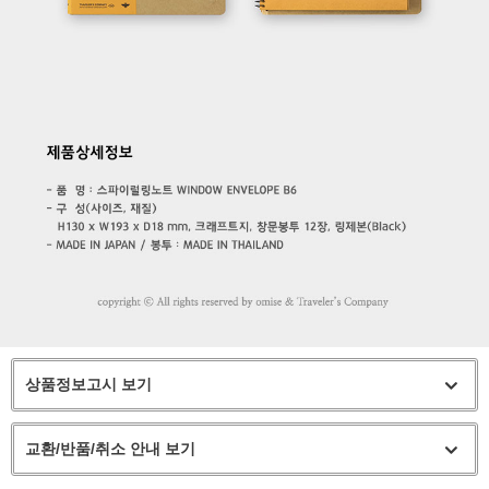
상품정보고시 보기
교환/반품/취소 안내 보기