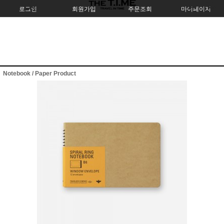
로그인
회원가입
주문조회
마이페이지
Notebook / Paper Product