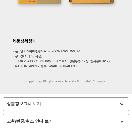
상품정보고시 보기
교환/반품/취소 안내 보기