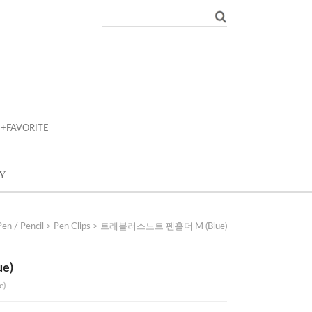
+FAVORITE
Y
Pen / Pencil
>
Pen Clips
> 트래블러스노트 펜홀더 M (Blue)
e)
e)