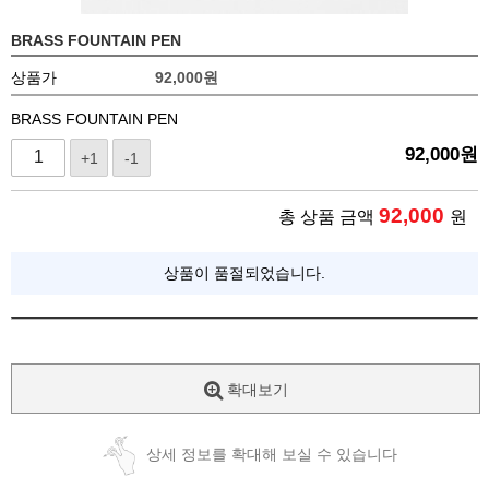
BRASS FOUNTAIN PEN
상품가
92,000
원
BRASS FOUNTAIN PEN
92,000
원
+1
-1
92,000
총 상품 금액
원
상품이 품절되었습니다.
확대보기
상세 정보를 확대해 보실 수 있습니다