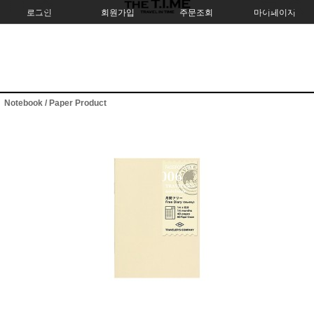
로그인
회원가입
주문조회
마이페이지
Notebook / Paper Product