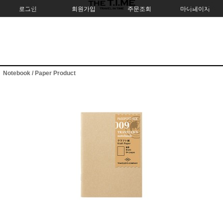
로그인
회원가입
주문조회
마이페이지
Notebook / Paper Product