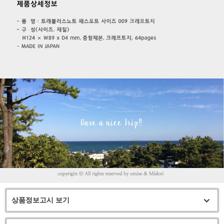
상품정보고시 보기