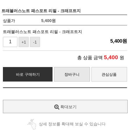
트래블러스노트 패스포트 리필 - 크래프트지
상품가
5,400
원
트래블러스노트 패스포트 리필 - 크래프트지
5,400
원
+1
-1
5,400
총 상품 금액
원
바로 구매하기
장바구니
관심상품
확대보기
상세 정보를 확대해 보실 수 있습니다