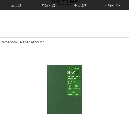
로그인
회원가입
주문조회
마이페이지
Notebook / Paper Product