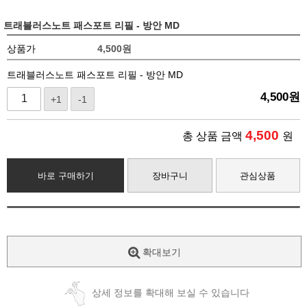
트래블러스노트 패스포트 리필 - 방안 MD
상품가
4,500
원
트래블러스노트 패스포트 리필 - 방안 MD
4,500
원
+1
-1
4,500
총 상품 금액
원
바로 구매하기
장바구니
관심상품
확대보기
상세 정보를 확대해 보실 수 있습니다