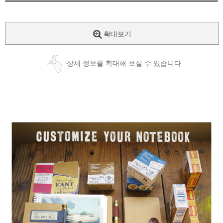
확대보기
상세 정보를 확대해 보실 수 있습니다