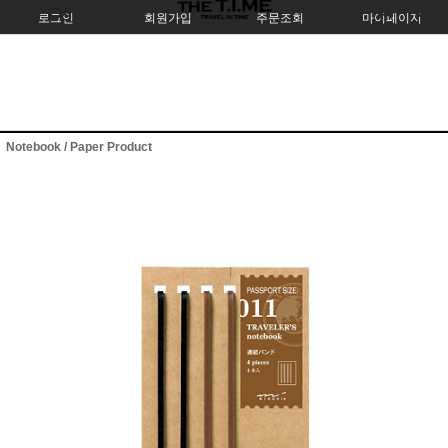
로그인
회원가입
주문조회
마이페이지
Notebook / Paper Product