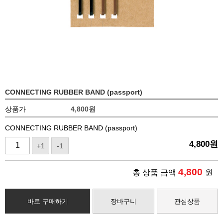
CONNECTING RUBBER BAND (passport)
상품가
4,800
원
CONNECTING RUBBER BAND (passport)
4,800
원
+1
-1
4,800
총 상품 금액
원
바로 구매하기
장바구니
관심상품