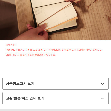
상품정보고시 보기
교환/반품/취소 안내 보기