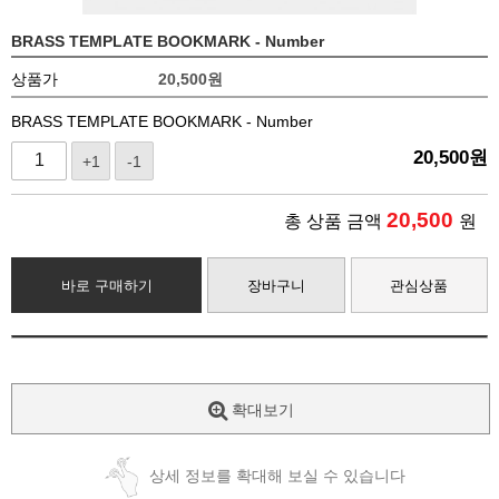
BRASS TEMPLATE BOOKMARK - Number
상품가
20,500
원
BRASS TEMPLATE BOOKMARK - Number
20,500
원
+1
-1
20,500
총 상품 금액
원
바로 구매하기
장바구니
관심상품
확대보기
상세 정보를 확대해 보실 수 있습니다