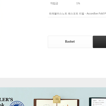
적립금
1%
트래블러스노트 패스포트 리필 - Accordion Fold P
Basket