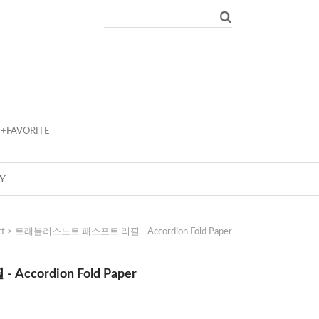
+FAVORITE
Y
ct
> 트래블러스노트 패스포트 리필 - Accordion Fold Paper
cordion Fold Paper