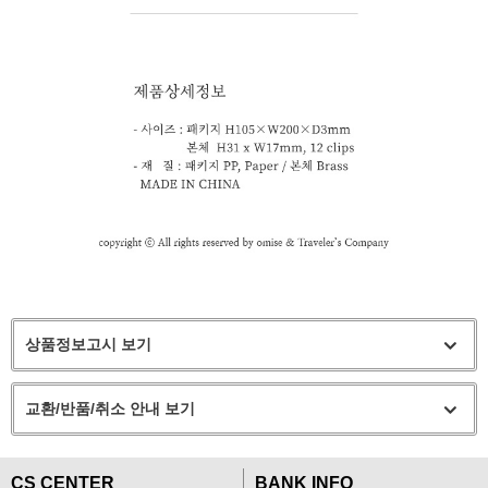
상품정보고시 보기
교환/반품/취소 안내 보기
CS CENTER
BANK INFO