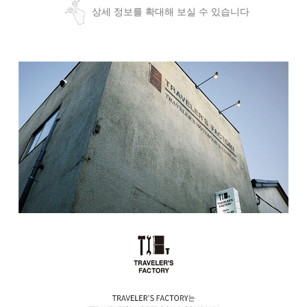
상세 정보를 확대해 보실 수 있습니다