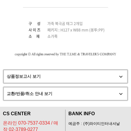
상품정보고시 보기
교환/반품/취소 안내 보기
CS CENTER
BANK INFO
온라인 070-7537-0334 / 매
예금주 : (주)와이티인터내셔날
장 02-3789-0277