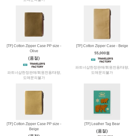
[TF] Cotton Zipper Case PP size -
[TF] Cotton Zipper Case - Beige
Olive
55,000원
(품절)
파트너샵한정판매/회원전용/대량,
파트너샵한정판매/회원전용/대량,
도매문의불가
도매문의불가
[TF] Cotton Zipper Case PP size -
[TF] Leather Tag Bear
Beige
(품절)
(품절)