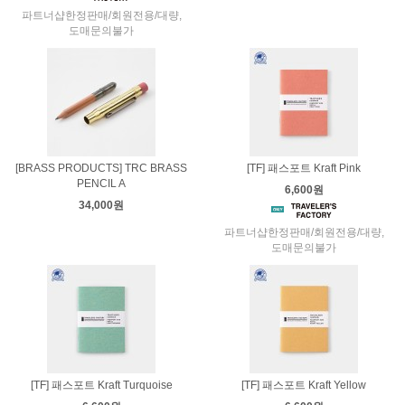
파트너샵한정판매/회원전용/대량,
도매문의불가
[BRASS PRODUCTS] TRC BRASS
[TF] 패스포트 Kraft Pink
PENCIL A
6,600원
34,000원
파트너샵한정판매/회원전용/대량,
도매문의불가
[TF] 패스포트 Kraft Turquoise
[TF] 패스포트 Kraft Yellow