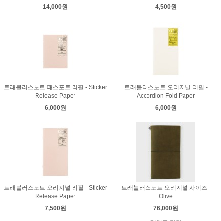
14,000원
4,500원
트래블러스노트 패스포트 리필 - Sticker
트래블러스노트 오리지널 리필 -
Release Paper
Accordion Fold Paper
6,000원
6,000원
트래블러스노트 오리지널 리필 - Sticker
트래블러스노트 오리지널 사이즈 -
Release Paper
Olive
7,500원
76,000원