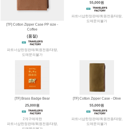
55,000원
파트너샵한정판매/회원전용/대량,
도매문의불가
[TF] Cotton Zipper Case PP size -
Coffee
(품절)
파트너샵한정판매/회원전용/대량,
도매문의불가
[TF] Brass Badge Bear
[TF] Cotton Zipper Case - Olive
25,000원
55,000원
2개구매제한
파트너샵한정판매/회원전용/대량,
파트너샵한정판매/회원전용/대량,
도매문의불가
도매문의불가