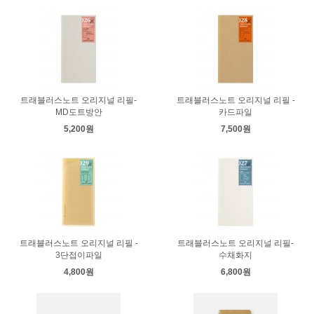
트래블러스노트 오리지널 리필-
트래블러스노트 오리지널 리필 -
MD도트방안
카드파일
5,200원
7,500원
트래블러스노트 오리지널 리필 -
트래블러스노트 오리지널 리필-
3단접이파일
수채화지
4,800원
6,800원