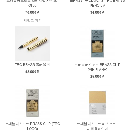
트래블러스노트 오리지널 사이즈 -
[BRASS PRODUCTS] TRC BRASS
Olive
PENCIL A
76,000원
34,000원
재입고 미정
TRC BRASS 롤러볼 펜
트래블러스노트 BRASS CLIP
(AIRPLANE)
92,000원
25,000원
트래블러스노트 BRASS CLIP (TRC
트래블러스노트 패스포트 -
LOGO)
리필용바인더