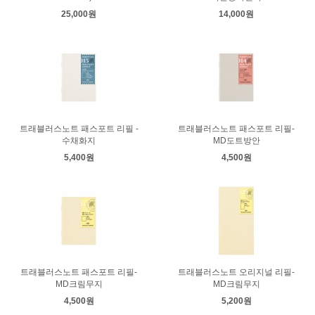
25,000원
14,000원
트래블러스노트 패스포트 리필 -
트래블러스노트 패스포트 리필-
수채화지
MD도트방안
5,400원
4,500원
트래블러스노트 패스포트 리필-
트래블러스노트 오리지널 리필-
MD크림무지
MD크림무지
4,500원
5,200원