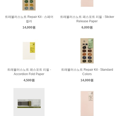
트래블러스노트 Repair Kit - 스페어
트래블러스노트 패스포트 리필 - Sticker
컬러
Release Paper
14,000원
6,000원
트래블러스노트 패스포트 리필 -
트래블러스노트 Repair Kit - Standard
Accordion Fold Paper
Colors
4,500원
14,000원