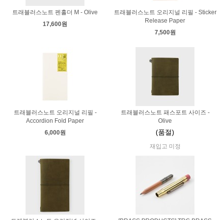
트래블러스노트 펜홀더 M - Olive
트래블러스노트 오리지널 리필 - Sticker
Release Paper
17,600원
7,500원
트래블러스노트 오리지널 리필 -
트래블러스노트 패스포트 사이즈 -
Accordion Fold Paper
Olive
(품절)
6,000원
재입고 미정