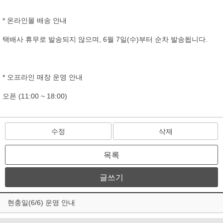
* 온라인몰 배송 안내
택배사 휴무로 발송되지 않으며, 6월 7일(수)부터 순차 발송됩니다.
* 오프라인 매장 운영 안내
오픈 (11:00 ~ 18:00)
수정
삭제
목록
글쓰기
현충일(6/6) 운영 안내