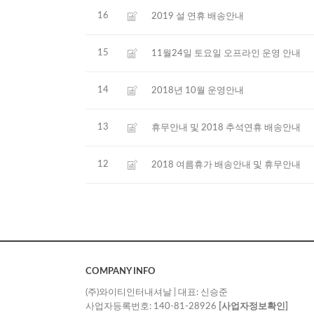
16
2019 설 연휴 배송안내
15
11월24일 토요일 오프라인 운영 안내
14
2018년 10월 운영안내
13
휴무안내 및 2018 추석연휴 배송안내
12
2018 여름휴가 배송안내 및 휴무안내
COMPANY INFO
(주)와이티인터내셔날 | 대표: 신승준
사업자등록번호: 140-81-28926
[사업자정보확인]