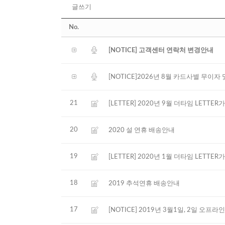
글쓰기
No.
[NOTICE] 고객센터 연락처 변경안내
[NOTICE]2026년 8월 카드사별 무이
21
[LETTER] 2020년 9월 더타임 LETT
20
2020 설 연휴 배송안내
19
[LETTER] 2020년 1월 더타임 LETT
18
2019 추석연휴 배송안내
17
[NOTICE] 2019년 3월1일, 2일 오프