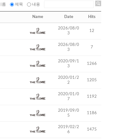
이름
제목
내용
Name
Date
Hits
2026/08/0
12
3
2026/08/0
7
3
2020/09/1
1266
3
2020/01/2
1205
2
2020/01/0
1192
7
2019/09/0
1186
5
2019/02/2
1475
6