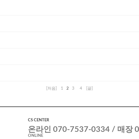
[처음]
1
2
3
4
[끝]
CS CENTER
온라인 070-7537-0334 / 매장 0
ONLINE