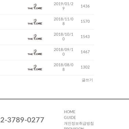
2019/01/2
1436
9
2018/11/0
1570
8
2018/10/1
1543
0
2018/09/1
1467
0
2018/08/0
1302
8
글쓰기
HOME
GUIDE
2-3789-0277
개인정보취급방침