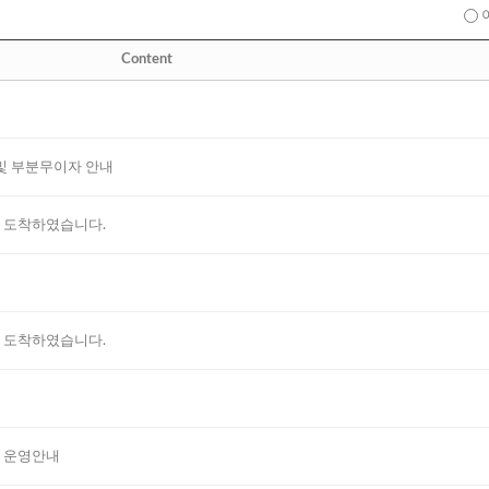
Content
자 및 부분무이자 안내
ER가 도착하였습니다.
ER가 도착하였습니다.
라인 운영안내