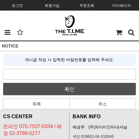
로그인
회원가입
주문조회
마이페이지
NOTICE
게시글 작성 시 입력한 비밀번호를 입력해 주세요.
확인
목록
취소
CS CENTER
BANK INFO
온라인 070-7537-0334 / 매
예금주 : (주)와이티인터내셔날
장 02-3789-0277
국민 019601-04-310043