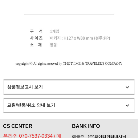
상품정보고시 보기
교환/반품/취소 안내 보기
CS CENTER
BANK INFO
온라인 070-7537-0334 / 매
예금주 : (주)와이티인터내셔날