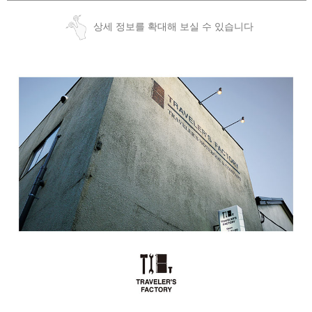
상세 정보를 확대해 보실 수 있습니다