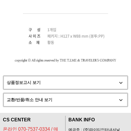
상품정보고시 보기
교환/반품/취소 안내 보기
CS CENTER
BANK INFO
온라인 070-7537-0334 / 매
예금주 : (주)와이티인터내셔날