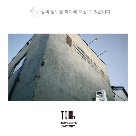
상세 정보를 확대해 보실 수 있습니다