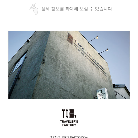
상세 정보를 확대해 보실 수 있습니다