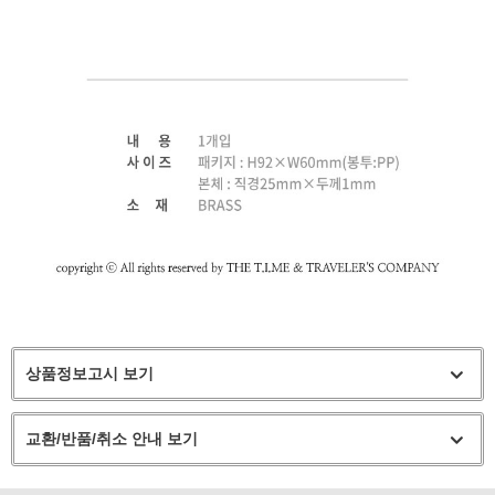
상품정보고시 보기
교환/반품/취소 안내 보기